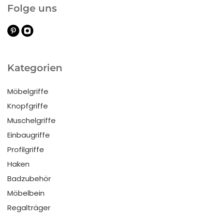
Folge uns
Kategorien
Möbelgriffe
Knopfgriffe
Muschelgriffe
Einbaugriffe
Profilgriffe
Haken
Badzubehör
Möbelbein
Regalträger