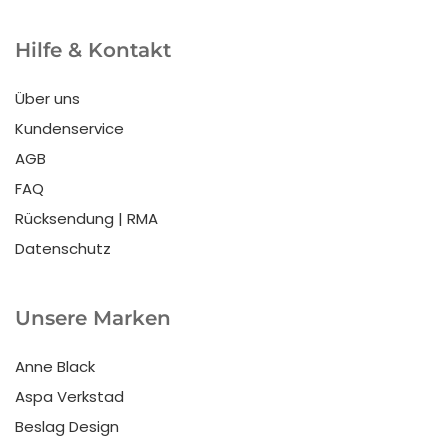
Hilfe & Kontakt
Über uns
Kundenservice
AGB
FAQ
Rücksendung | RMA
Datenschutz
Unsere Marken
Anne Black
Aspa Verkstad
Beslag Design