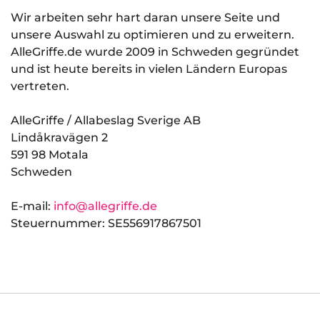
Wir arbeiten sehr hart daran unsere Seite und
unsere Auswahl zu optimieren und zu erweitern.
AlleGriffe.de wurde 2009 in Schweden gegründet
und ist heute bereits in vielen Ländern Europas
vertreten.
AlleGriffe / Allabeslag Sverige AB
Lindåkravägen 2
591 98 Motala
Schweden
E-mail:
info@allegriffe.de
Steuernummer: SE556917867501