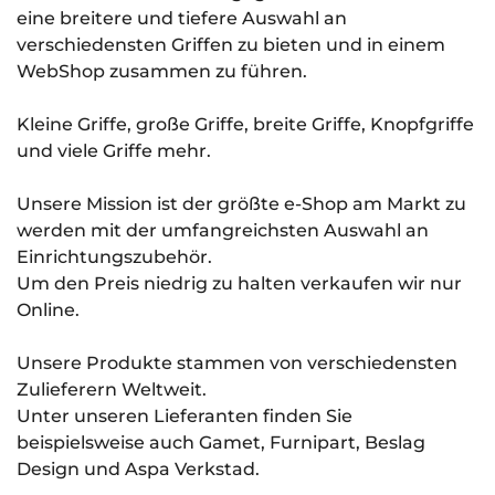
eine breitere und tiefere Auswahl an
verschiedensten Griffen zu bieten und in einem
WebShop zusammen zu führen.
Kleine Griffe, große Griffe, breite Griffe, Knopfgriffe
und viele Griffe mehr.
Unsere Mission ist der größte e-Shop am Markt zu
werden mit der umfangreichsten Auswahl an
Einrichtungszubehör.
Um den Preis niedrig zu halten verkaufen wir nur
Online.
Unsere Produkte stammen von verschiedensten
Zulieferern Weltweit.
Unter unseren Lieferanten finden Sie
beispielsweise auch Gamet, Furnipart, Beslag
Design und Aspa Verkstad.