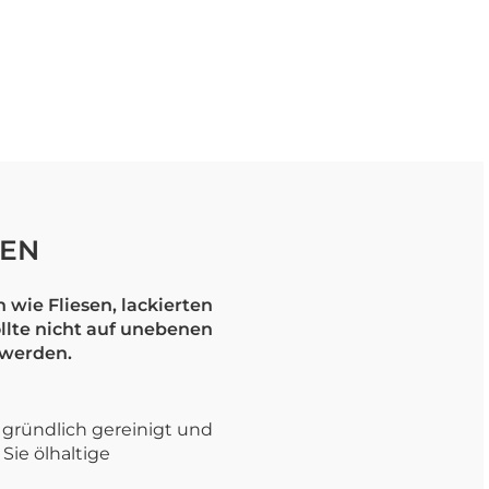
EN
 wie Fliesen, lackierten
ollte nicht auf unebenen
 werden.
e gründlich gereinigt und
Sie ölhaltige