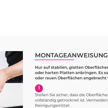
MONTAGEANWEISUNG
Nur auf stabilen, glatten Oberflächen
oder harten Platten anbringen. Es s
oder rauen Oberflächen angebracht
1
Stellen Sie sicher, dass die Oberfläch
vollständig getrocknet ist. Vermeiden 
Reinigungsmittel.