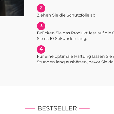
2
Ziehen Sie die Schutzfolie ab.
3
Drücken Sie das Produkt fest auf die
Sie es 10 Sekunden lang.
4
Für eine optimale Haftung lassen Sie 
Stunden lang aushärten, bevor Sie d
BESTSELLER