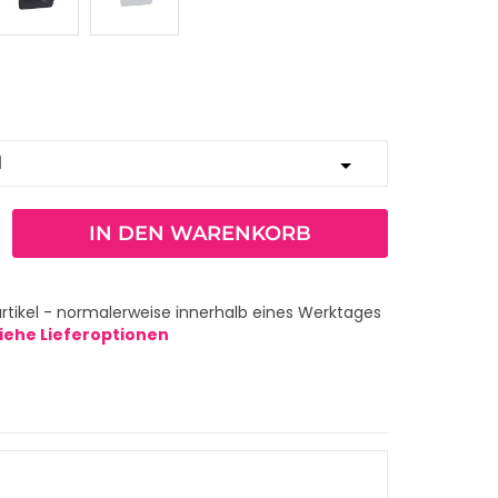
IN DEN WARENKORB
rtikel - normalerweise innerhalb eines Werktages
iehe Lieferoptionen