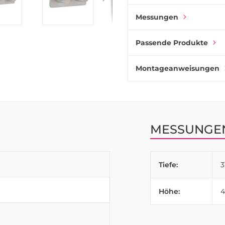
Messungen
Passende Produkte
Montageanweisungen
MESSUNGE
Tiefe:
Höhe: