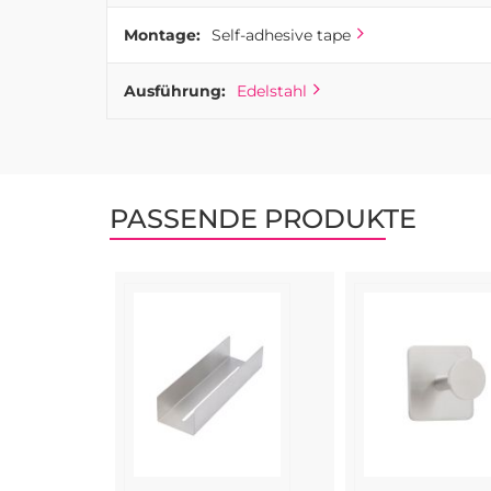
Montage:
Self-adhesive tape
Ausführung:
Edelstahl
PASSENDE PRODUKTE