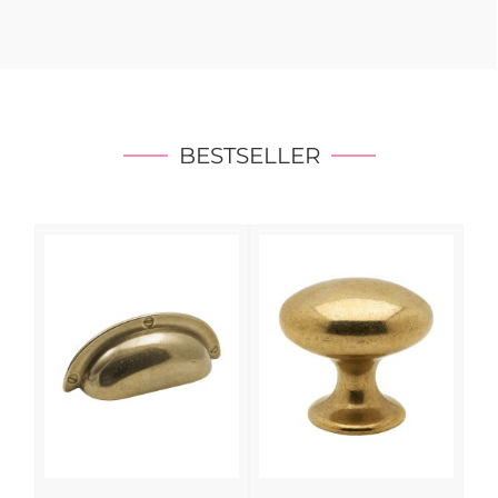
BESTSELLER