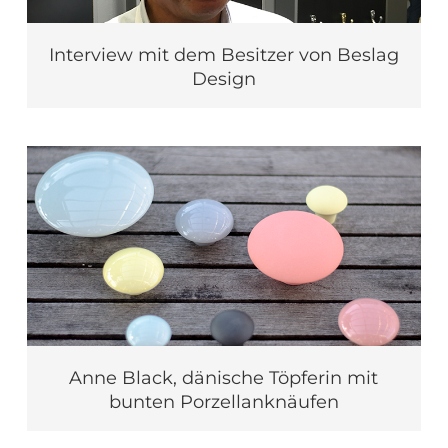
Interview mit dem Besitzer von Beslag
Design
Anne Black, dänische Töpferin mit
bunten Porzellanknäufen