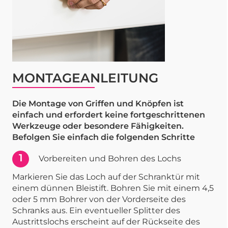
MONTAGEANLEITUNG
Die Montage von Griffen und Knöpfen ist
einfach und erfordert keine fortgeschrittenen
Werkzeuge oder besondere Fähigkeiten.
Befolgen Sie einfach die folgenden Schritte
1
Vorbereiten und Bohren des Lochs
Markieren Sie das Loch auf der Schranktür mit
einem dünnen Bleistift. Bohren Sie mit einem 4,5
oder 5 mm Bohrer von der Vorderseite des
Schranks aus. Ein eventueller Splitter des
Austrittslochs erscheint auf der Rückseite des