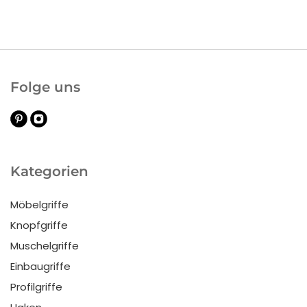
Folge uns
Kategorien
Möbelgriffe
Knopfgriffe
Muschelgriffe
Einbaugriffe
Profilgriffe