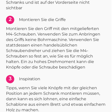
Schranks und ist auf der Vorderseite nicht
sichtbar
2
Montieren Sie die Griffe
Montieren Sie den Griff mit den mitgelieferten
M4-Schrauben. Verwenden Sie zum Anbringen
des Griffs keine Bohrmaschine. Verwenden Sie
stattdessen einen handelsüblichen
Schraubendreher und ziehen Sie die M4-
Schrauben so fest an, wie Sie es für möglich
halten. Ein zu hohes Drehmoment kann die
Knöpfe oder die Schraube beschädigen
3
Inspiration
Tipps, wenn Sie viele Knöpfe mit der gleichen
Position an jedem Schrank montieren müssen,
dann kann es sich lohnen, eine einfache
Schablone aus einem Brett und etwas einfachem
Holz zu machen.