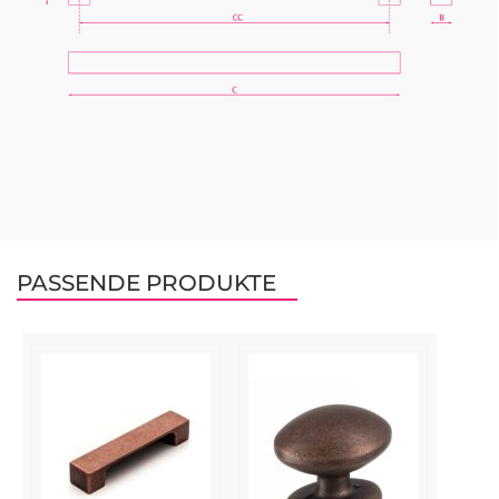
PASSENDE PRODUKTE