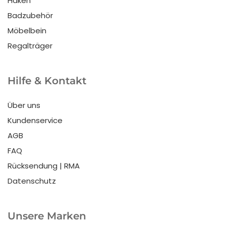
Haken
Badzubehör
Möbelbein
Regalträger
Hilfe & Kontakt
Über uns
Kundenservice
AGB
FAQ
Rücksendung | RMA
Datenschutz
Unsere Marken