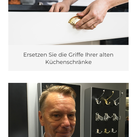
Ersetzen Sie die Griffe Ihrer alten
Küchenschränke